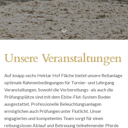
Unsere Veranstaltungen
Auf knapp sechs Hektar Hof Fläche bietet unsere Reitanlage
optimale Rahmenbedingungen für Turnier- und Lehrgang
Veranstaltungen. Sowohl die Vorbereitungs- als auch die
Prüfungsplätze sind mit dem Ebbe-Flut-System Boden
ausgestattet. Professionelle Beleuchtungsanlagen
ermöglichen auch Prüfungen unter Flutlicht. Unser
engagiertes und kompetentes Team sorgt für einen
reibungslosen Ablauf und Betreuung teilnehmender Pferde