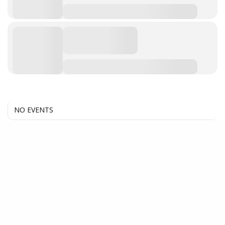
NO EVENTS