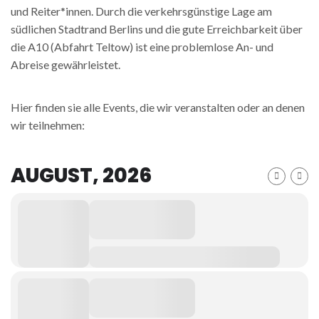
und Reiter*innen. Durch die verkehrsgünstige Lage am
südlichen Stadtrand Berlins und die gute Erreichbarkeit über
die A10 (Abfahrt Teltow) ist eine problemlose An- und
Abreise gewährleistet.
Hier finden sie alle Events, die wir veranstalten oder an denen
wir teilnehmen:
AUGUST, 2026